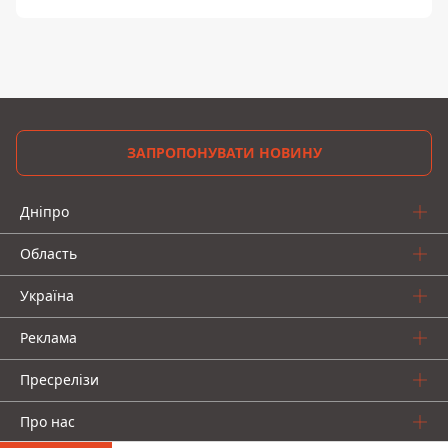
ЗАПРОПОНУВАТИ НОВИНУ
Дніпро
Область
Україна
Реклама
Пресрелізи
Про нас