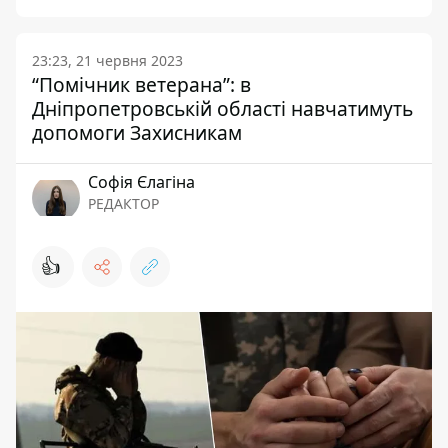
23:23, 21 червня 2023
“Помічник ветерана”: в
Дніпропетровській області навчатимуть
допомоги Захисникам
Софія Єлагіна
РЕДАКТОР
👍