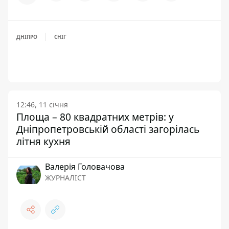
ДНІПРО
СНІГ
12:46, 11 січня
Площа – 80 квадратних метрів: у
Дніпропетровській області загорілась
літня кухня
Валерія Головачова
ЖУРНАЛІСТ