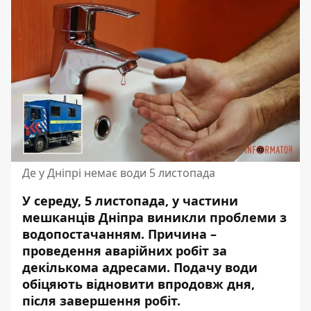
Де у Дніпрі немає води 5 листопада
У середу, 5 листопада, у частини
мешканців Дніпра виникли проблеми з
водопостачанням. Причина –
проведення аварійних робіт за
декількома адресами. Подачу води
обіцяють відновити впродовж дня,
після завершення робіт.