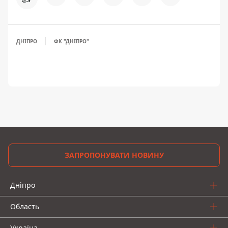
ДНІПРО
ФК "ДНІПРО"
ЗАПРОПОНУВАТИ НОВИНУ
Дніпро
Область
Україна