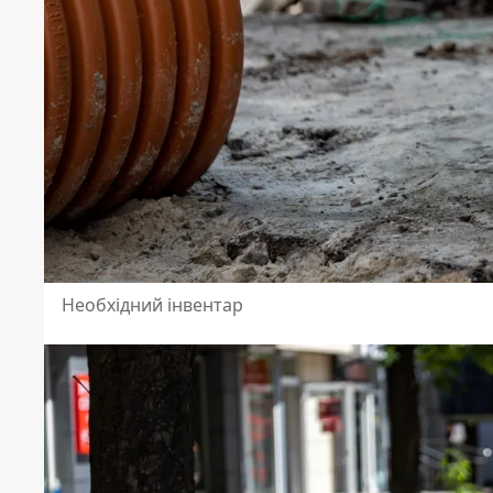
Необхідний інвентар