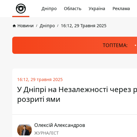
Дніпро
Область
Україна
Реклама
Новини
Дніпро
16:12, 29 Травня 2025
ТОПТЕМА:
16:12, 29 травня 2025
У Дніпрі на Незалежності через 
розриті ями
Олексій Александров
ЖУРНАЛІСТ