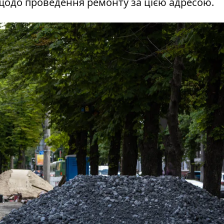
 щодо проведення ремонту за цією адресою.