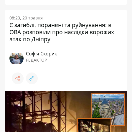
08:23, 20 травня
Є загиблі, поранені та руйнування: в
ОВА розповіли про наслідки ворожих
атак по Дніпру
Софія Скорик
РЕДАКТОР