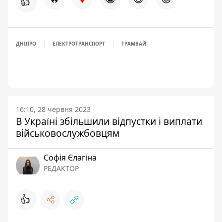
👍
ДНІПРО
ЕЛЕКТРОТРАНСПОРТ
ТРАМВАЙ
16:10, 28 червня 2023
В Україні збільшили відпустки і виплати
військовослужбовцям
Софія Єлагіна
РЕДАКТОР
👍