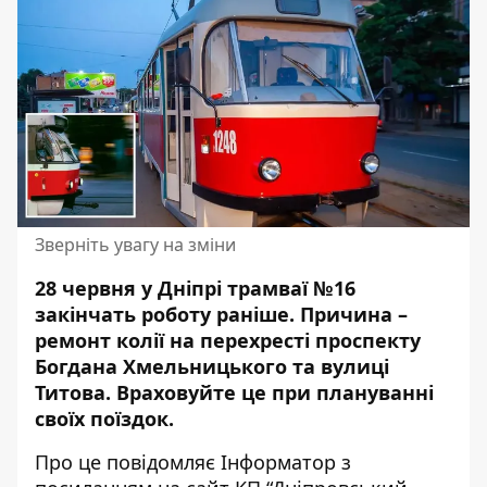
Зверніть увагу на зміни
28 червня у Дніпрі трамваї №16
закінчать роботу раніше. Причина –
ремонт колії на перехресті проспекту
Богдана Хмельницького та вулиці
Титова. Враховуйте це
при плануванні
своїх поїздок
.
Про це повідомляє Інформатор з