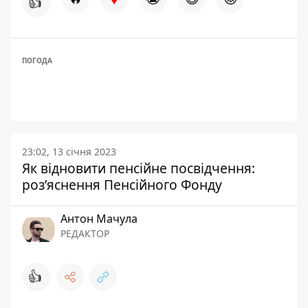
👍
ПОГОДА
23:02, 13 січня 2023
Як відновити пенсійне посвідчення:
роз’яснення Пенсійного Фонду
Антон Мачула
РЕДАКТОР
👍