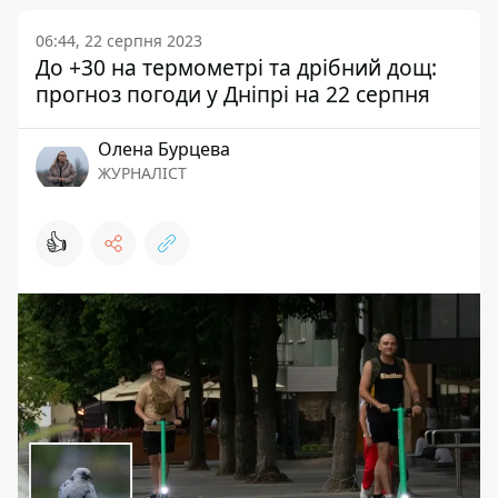
06:44, 22 серпня 2023
До +30 на термометрі та дрібний дощ:
прогноз погоди у Дніпрі на 22 серпня
Олена Бурцева
ЖУРНАЛІСТ
👍