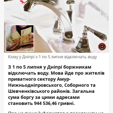
Кому у Дніпрі з 1 по 5 липня відключать воду
З 1 по 5 липня у Дніпрі боржникам
відключать воду. Мова йде про жителів
приватного сектору Амур-
Нижньодніпровського, Соборного та
Шевченківського районів. Загальна
сума боргу за цими адресами
становить 944 536,46 гривні.