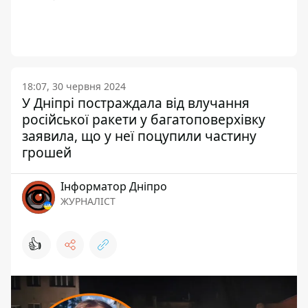
18:07, 30 червня 2024
У Дніпрі постраждала від влучання
російської ракети у багатоповерхівку
заявила, що у неї поцупили частину
грошей
Інформатор Дніпро
ЖУРНАЛІСТ
👍