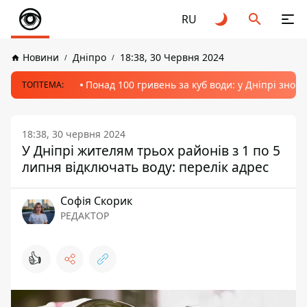
RU
Новини
Дніпро
18:38, 30 Червня 2024
Понад 100 гривень за куб води: у Дніпрі знов
ТОПТЕМА:
18:38, 30 червня 2024
У Дніпрі жителям трьох районів з 1 по 5
липня відключать воду: перелік адрес
Софія Скорик
РЕДАКТОР
👍