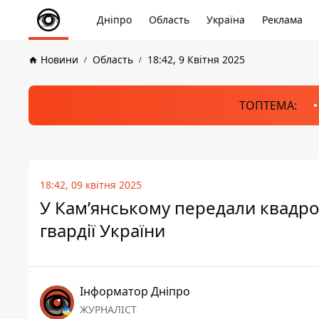
Дніпро
Область
Україна
Реклама
Новини
Область
18:42, 9 Квітня 2025
ТОПТЕМА:
18:42, 09 квітня 2025
У Кам’янському передали квадро
гвардії України
Інформатор Дніпро
ЖУРНАЛІСТ