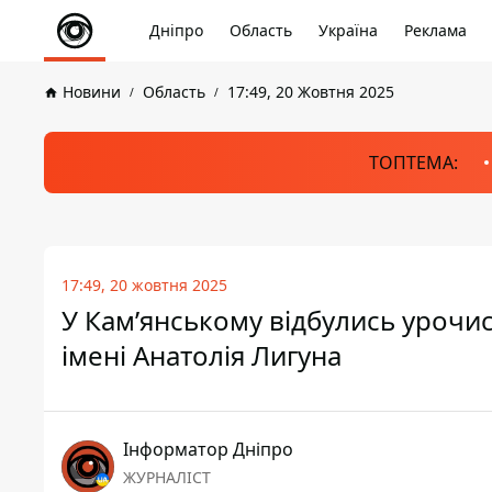
Дніпро
Область
Україна
Реклама
Новини
Область
17:49, 20 Жовтня 2025
ТОПТЕМА:
17:49, 20 жовтня 2025
У Кам’янському відбулись урочис
імені Анатолія Лигуна
Інформатор Дніпро
ЖУРНАЛІСТ