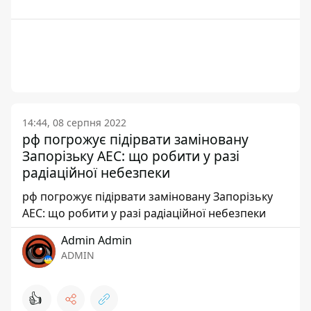
14:44, 08 серпня 2022
рф погрожує підірвати заміновану
Запорізьку АЕС: що робити у разі
радіаційної небезпеки
рф погрожує підірвати заміновану Запорізьку
АЕС: що робити у разі радіаційної небезпеки
Admin Admin
ADMIN
👍