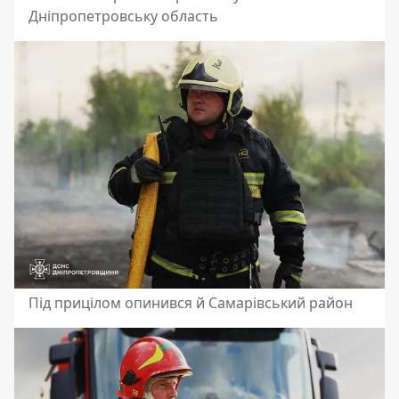
Дніпропетровську область
Під прицілом опинився й Самарівський район