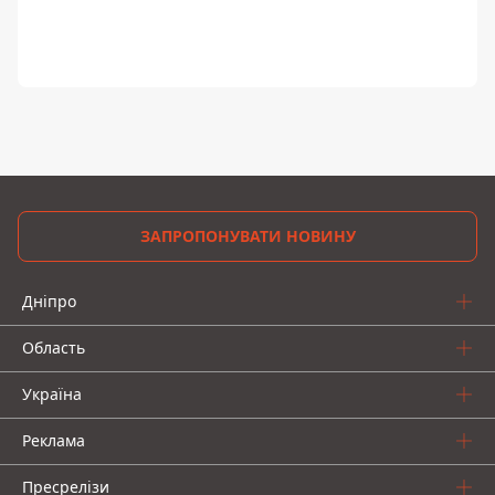
ЗАПРОПОНУВАТИ НОВИНУ
Дніпро
Область
Україна
Реклама
Пресрелізи