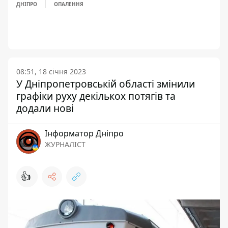
ДНІПРО
ОПАЛЕННЯ
08:51, 18 січня 2023
У Дніпропетровській області змінили
графіки руху декількох потягів та
додали нові
Інформатор Дніпро
ЖУРНАЛІСТ
👍