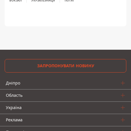
ВОКЗАЛ
УКРЗАЛІЗНИЦЯ
ПОТЯГ
ЗАПРОПОНУВАТИ НОВИНУ
Дніпро
Область
Україна
Реклама