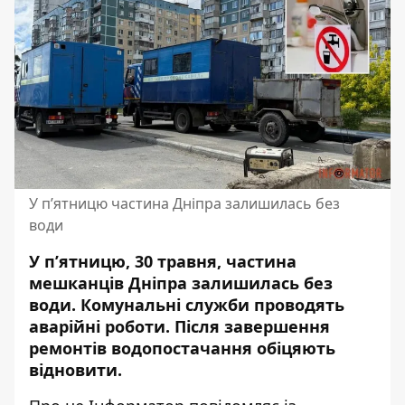
У п’ятницю частина Дніпра залишилась без
води
У п’ятницю, 30 травня, частина
мешканців Дніпра залишилась без
води. Комунальні служби проводять
аварійні роботи. Після завершення
ремонтів водопостачання обіцяють
відновити.