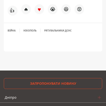
♥
🔥
😭
😆
😡
👍
ВІЙНА
НІКОПОЛЬ
РЯТУВАЛЬНИКИ ДСНС
ЗАПРОПОНУВАТИ НОВИНУ
Дніпро