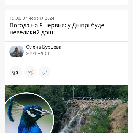
15:38, 07 червня 2024
Погода на 8 червня: у Дніпрі буде
невеликий дощ
Олена Бурцева
ЖУРНАЛІСТ
👍