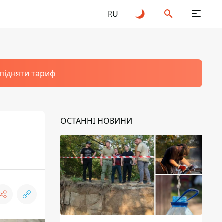
RU
 підняти тариф
ОСТАННІ НОВИНИ