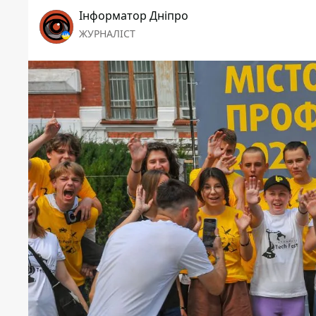
Інформатор Дніпро
ЖУРНАЛІСТ