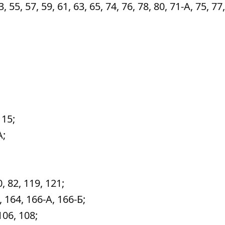
5, 57, 59, 61, 63, 65, 74, 76, 78, 80, 71-А, 75, 77,
 15;
А;
 82, 119, 121;
 164, 166-А, 166-Б;
06, 108;