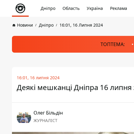
Дніпро
Область
Україна
Реклама
Новини
Дніпро
16:01, 16 Липня 2024
ТОПТЕМА:
16:01, 16 липня 2024
Деякі мешканці Дніпра 16 липня
Олег Більдін
ЖУРНАЛІСТ