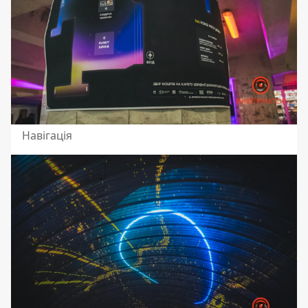
Навігація