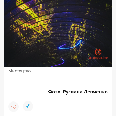
Мистецтво
Фото: Руслана Левченко