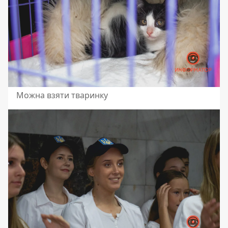
Можна взяти тваринку