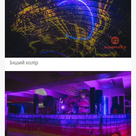
Інший колір