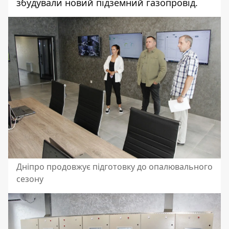
збудували новий підземний газопровід.
Дніпро продовжує підготовку до опалювального
сезону