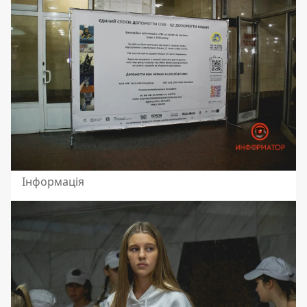
Інформація