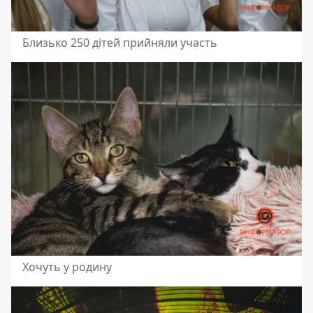
Близько 250 дітей прийняли участь
Хочуть у родину