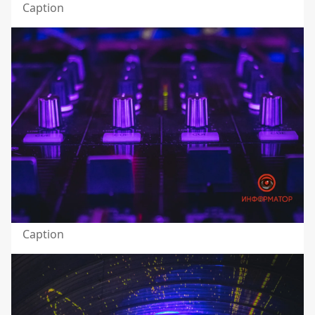
Caption
Caption