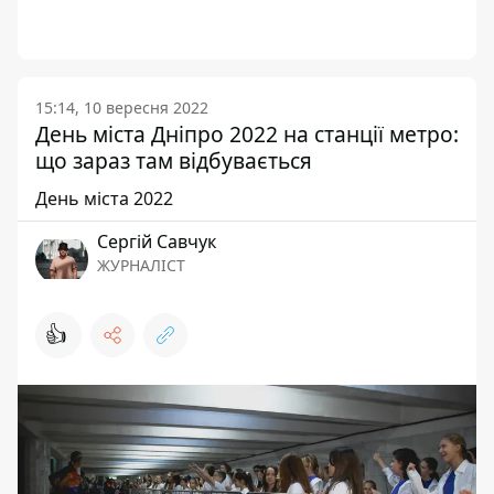
15:14, 10 вересня 2022
День міста Дніпро 2022 на станції метро:
що зараз там відбувається
День міста 2022
Сергій Савчук
ЖУРНАЛІСТ
👍