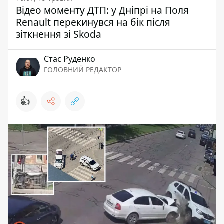
Відео моменту ДТП: у Дніпрі на Поля
Renault перекинувся на бік після
зіткнення зі Skoda
Стас Руденко
ГОЛОВНИЙ РЕДАКТОР
👍