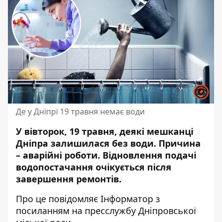
Де у Дніпрі 19 травня немає води
У вівторок, 19 травня, деякі мешканці
Дніпра залишилася без води. Причина
– аварійні роботи. Відновлення подачі
водопостачання очікується після
завершення ремонтів.
Про це повідомляє Інформатор з
посиланням на
пресслужбу Дніпровської