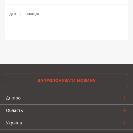
ДТП
ПОЛІЦІЯ
ЗАПРОПОНУВАТИ НОВИНУ
Дніпро
Область
Україна