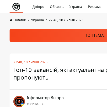
Дніпро
Область
Україна
Реклама
Новини
Україна
22:40, 18 Липня 2023
ТОПТЕМА:
22:40, 18 липня 2023
Топ-10 вакансій, які актуальні на
пропонують
Інформатор Дніпро
ЖУРНАЛІСТ