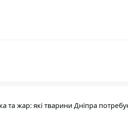
ка та жар: які тварини Дніпра потреб