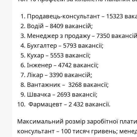
Продавець-консультант – 15323 вака
Водій – 8409 вакансій;
Менеджер з продажу – 7350 вакансій
Бухгалтер – 5793 вакансії;
Кухар – 5553 вакансії;
Інженер – 4742 вакансії;
Лікар – 3390 вакансій;
Вантажник – 3268 вакансії;
Швачка – 2693 вакансії;
Фармацевт – 2 432 вакансії.
Максимальний розмір заробітної плати
консультант – 100 тисяч гривень; менед