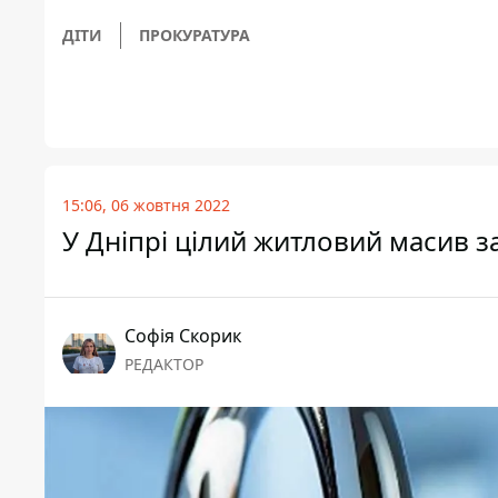
ДІТИ
ПРОКУРАТУРА
15:06, 06 жовтня 2022
У Дніпрі цілий житловий масив 
Софія Скорик
РЕДАКТОР