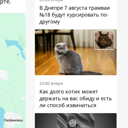
рте.
В Днепре 7 августа трамваи
№18 будут курсировать по-
другому
23:00 вчера
Как долго котик может
держать на вас обиду и есть
ли способ извиниться