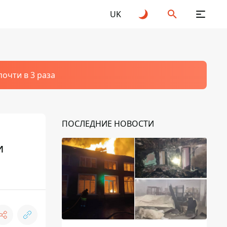
UK
очти в 3 раза
ПОСЛЕДНИЕ НОВОСТИ
и