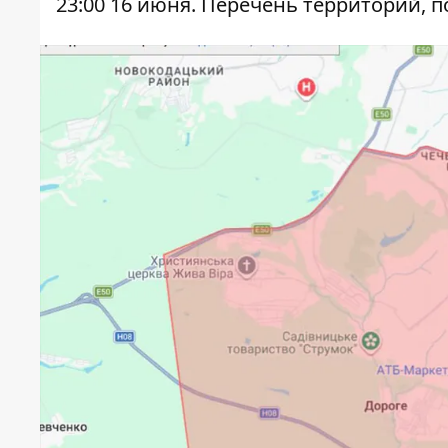
23:00 16 июня. Перечень территорий, 