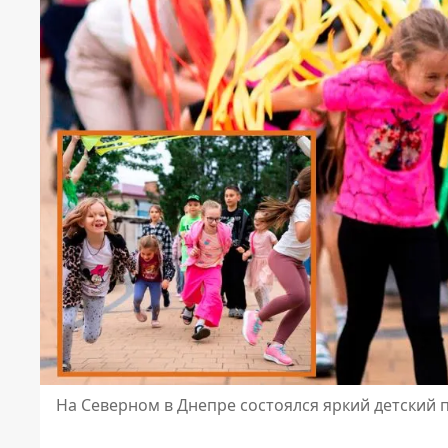
На Северном в Днепре состоялся яркий детский 