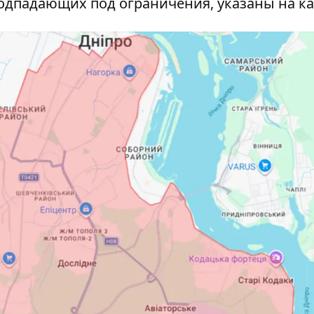
подпадающих под ограничения, указаны на ка