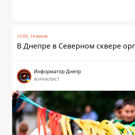
12:03, 14 июня
В Днепре в Северном сквере ор
Информатор Днепр
ЖУРНАЛИСТ