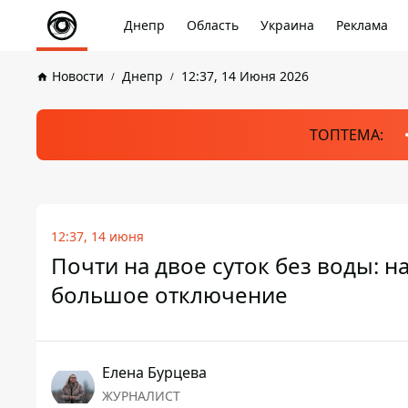
Днепр
Область
Украина
Реклама
Новости
Днепр
12:37, 14 Июня 2026
ТОПТЕМА:
12:37, 14 июня
Почти на двое суток без воды: 
большое отключение
Елена Бурцева
ЖУРНАЛИСТ