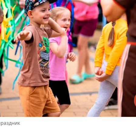
праздник