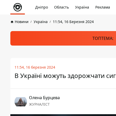
Дніпро
Область
Україна
Реклама
Новини
Україна
11:54, 16 Березня 2024
ТОПТЕМА:
11:54, 16 березня 2024
В Україні можуть здорожчати сиг
Олена Бурцева
ЖУРНАЛІСТ