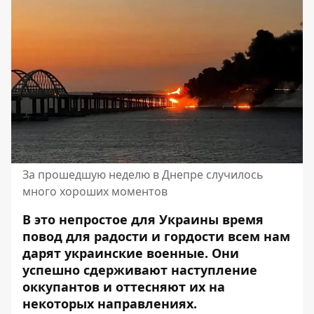
За прошедшую неделю в Днепре случилось
много хороших моментов
В это непростое для Украины время
повод для радости и гордости всем нам
дарят украинские военные. Они
успешно сдерживают наступление
оккупантов и оттесняют их на
некоторых направлениях.