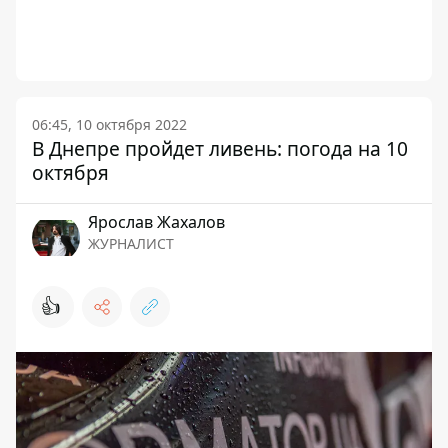
06:45, 10 октября 2022
В Днепре пройдет ливень: погода на 10
октября
Ярослав Жахалов
ЖУРНАЛИСТ
👍