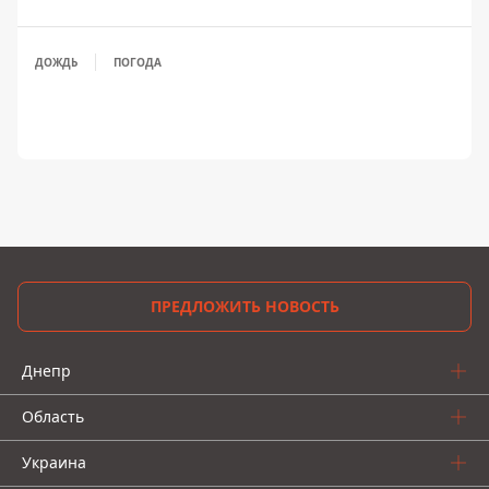
ДОЖДЬ
ПОГОДА
ПРЕДЛОЖИТЬ НОВОСТЬ
Днепр
Область
Украина