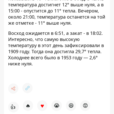
температура достигнет 12° выше нуля, а в
15:00 - опустится до 11° тепла. Вечером,
около 21:00, температура останется на той
же отметке - 11° выше нуля.
Восход ожидается в 6:51, а закат - в 18:02.
Интересно, что самую высокую
температуру в этот день зафиксировали в
1909 году. Тогда она достигла 29,7° тепла.
Холоднее всего было в 1953 году — 2,6°
ниже нуля.
♥
🔥
😭
😆
😡
👍