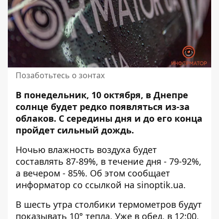
Позаботьтесь о зонтах
В понедельник, 10 октября, в Днепре
солнце будет редко появляться из-за
облаков. С середины дня и до его конца
пройдет
сильный дождь
.
Ночью влажность воздуха будет
составлять 87-89%, в течение дня - 79-92%,
а вечером - 85%. Об этом сообщает
информатор со ссылкой на
sinoptik.ua
.
В шесть утра столбики термометров будут
показывать 10° тепла. Уже в обед, в 12:00,